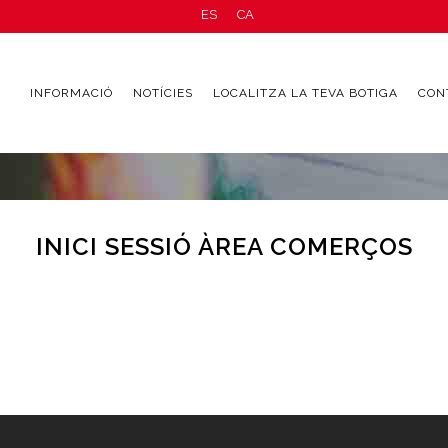
ES
CA
INFORMACIÓ
NOTÍCIES
LOCALITZA LA TEVA BOTIGA
CON
INICI SESSIÓ ÀREA COMERÇOS