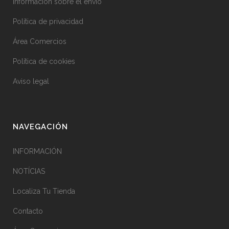
Información sobre el envío
Política de privacidad
Área Comercios
Política de cookies
Aviso legal
NAVEGACIÓN
INFORMACIÓN
NOTÍCIAS
Localiza Tu Tienda
Contacto