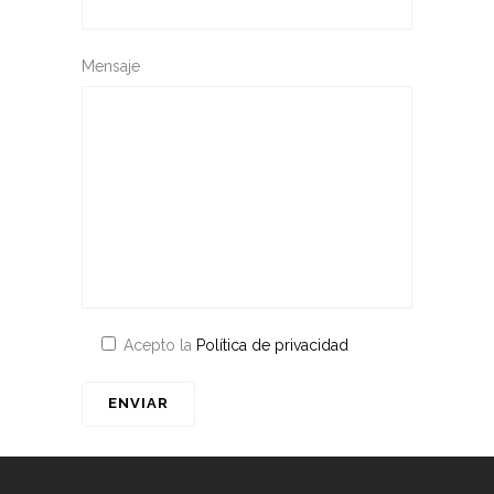
Mensaje
Acepto la
Política de privacidad