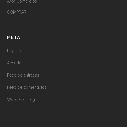
Área Comercios
COMPRAR
META
Registro
Acceder
Feed de entradas
Feed de comentarios
WordPress.org