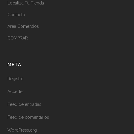
Localiza Tu Tienda
Contacto
Área Comercios
COMPRAR
META
Registro
Acceder
Feed de entradas
Feed de comentarios
WordPress.org