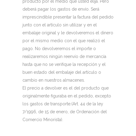
producto por el medio que usted elija. Pero
deberá pagar los gastos de envío. Será
imprescindible presentar la factura del pedido
junto con el artículo sin utilizar y en el
embalaje original y le devolveremos el dinero
por el mismo medio con el que realizó el
pago. No devolveremos el importe o
realizaremos ningún reenvío de mercancía
hasta que no se verifique la recepción y el
buen estado del embalaje del artículo o
cambio en nuestros almacenes.
El precio a devolver es el del producto que
originalmente figuraba en el pedido, excepto
los gastos de transporte.(Art. 44 de la ley
7/1996, de 15 de enero, de Ordenación del
Comercio Minorista).