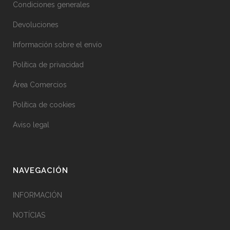
Condiciones generales
Devoluciones
Información sobre el envío
Política de privacidad
Área Comercios
Política de cookies
Aviso legal
NAVEGACIÓN
INFORMACIÓN
NOTÍCIAS